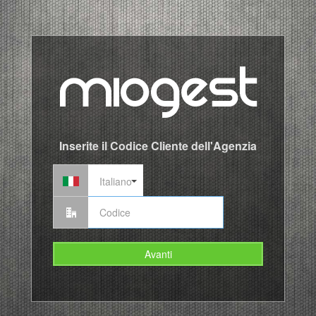
Inserite il Codice Cliente dell'Agenzia
Italiano
Avanti