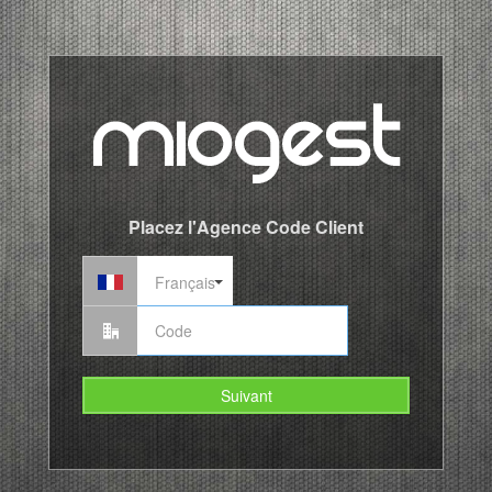
Placez l'Agence Code Client
Français
Suivant